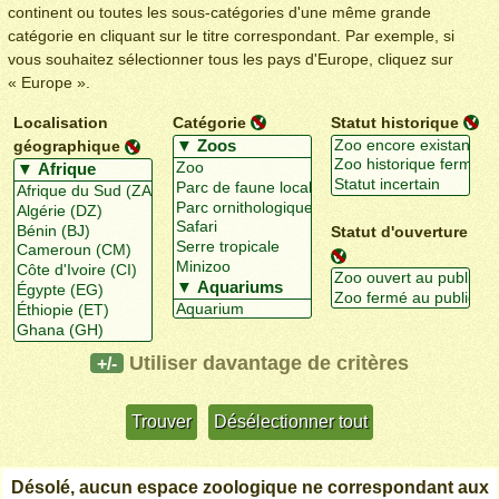
continent ou toutes les sous-catégories d'une même grande
catégorie en cliquant sur le titre correspondant. Par exemple, si
vous souhaitez sélectionner tous les pays d'Europe, cliquez sur
« Europe ».
Localisation
Catégorie
Statut historique
géographique
Statut d'ouverture
Utiliser davantage de critères
+/-
Désolé, aucun espace zoologique ne correspondant aux