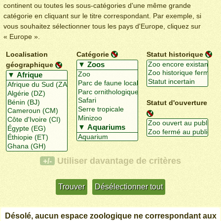
continent ou toutes les sous-catégories d'une même grande
catégorie en cliquant sur le titre correspondant. Par exemple, si
vous souhaitez sélectionner tous les pays d'Europe, cliquez sur
« Europe ».
Localisation
Catégorie
Statut historique
géographique
Statut d'ouverture
Utiliser davantage de critères
+/-
Désolé, aucun espace zoologique ne correspondant aux