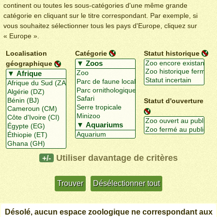
continent ou toutes les sous-catégories d'une même grande
catégorie en cliquant sur le titre correspondant. Par exemple, si
vous souhaitez sélectionner tous les pays d'Europe, cliquez sur
« Europe ».
Localisation
Catégorie
Statut historique
géographique
Statut d'ouverture
Utiliser davantage de critères
+/-
Désolé, aucun espace zoologique ne correspondant aux