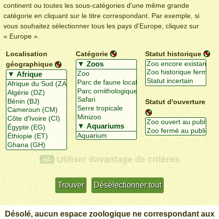
continent ou toutes les sous-catégories d'une même grande
catégorie en cliquant sur le titre correspondant. Par exemple, si
vous souhaitez sélectionner tous les pays d'Europe, cliquez sur
« Europe ».
Localisation
Catégorie
Statut historique
géographique
Statut d'ouverture
Utiliser davantage de critères
+/-
Désolé, aucun espace zoologique ne correspondant aux