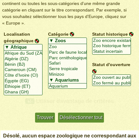
continent ou toutes les sous-catégories d'une même grande
catégorie en cliquant sur le titre correspondant. Par exemple, si
vous souhaitez sélectionner tous les pays d'Europe, cliquez sur
« Europe ».
Localisation
Catégorie
Statut historique
géographique
Statut d'ouverture
Utiliser davantage de critères
+/-
Désolé, aucun espace zoologique ne correspondant aux