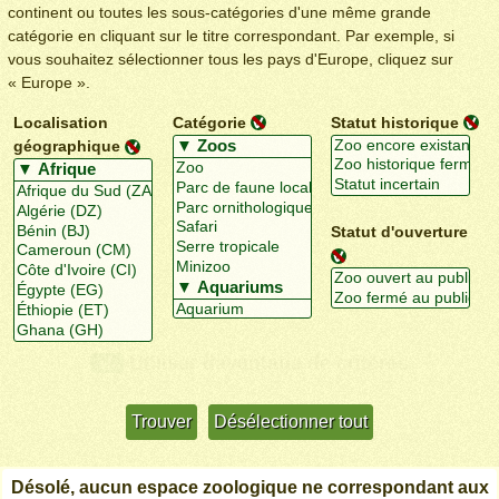
continent ou toutes les sous-catégories d'une même grande
catégorie en cliquant sur le titre correspondant. Par exemple, si
vous souhaitez sélectionner tous les pays d'Europe, cliquez sur
« Europe ».
Localisation
Catégorie
Statut historique
géographique
Statut d'ouverture
Utiliser davantage de critères
+/-
Désolé, aucun espace zoologique ne correspondant aux