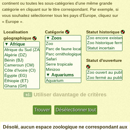
continent ou toutes les sous-catégories d'une même grande
catégorie en cliquant sur le titre correspondant. Par exemple, si
vous souhaitez sélectionner tous les pays d'Europe, cliquez sur
« Europe ».
Localisation
Catégorie
Statut historique
géographique
Statut d'ouverture
Utiliser davantage de critères
+/-
Désolé, aucun espace zoologique ne correspondant aux