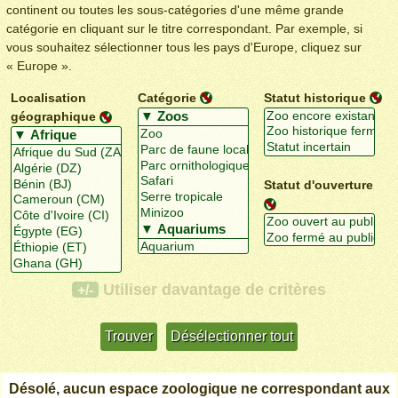
continent ou toutes les sous-catégories d'une même grande
catégorie en cliquant sur le titre correspondant. Par exemple, si
vous souhaitez sélectionner tous les pays d'Europe, cliquez sur
« Europe ».
Localisation
Catégorie
Statut historique
géographique
Statut d'ouverture
Utiliser davantage de critères
+/-
Désolé, aucun espace zoologique ne correspondant aux