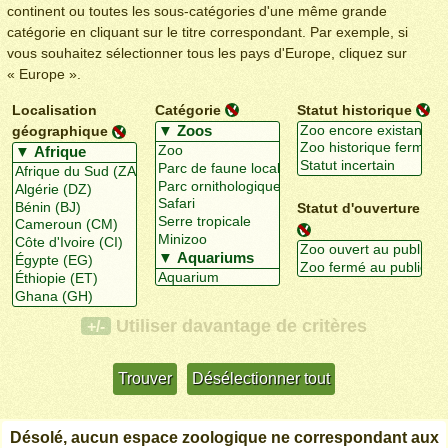
continent ou toutes les sous-catégories d'une même grande
catégorie en cliquant sur le titre correspondant. Par exemple, si
vous souhaitez sélectionner tous les pays d'Europe, cliquez sur
« Europe ».
Localisation
Catégorie
Statut historique
géographique
Statut d'ouverture
Utiliser davantage de critères
+/-
Désolé, aucun espace zoologique ne correspondant aux