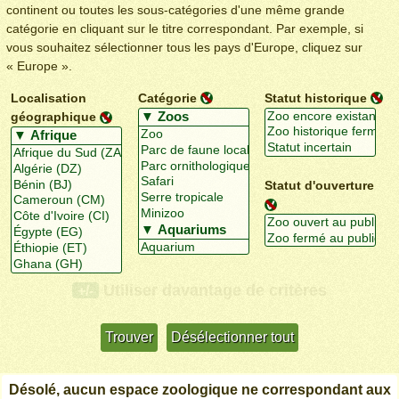
continent ou toutes les sous-catégories d'une même grande
catégorie en cliquant sur le titre correspondant. Par exemple, si
vous souhaitez sélectionner tous les pays d'Europe, cliquez sur
« Europe ».
Localisation
Catégorie
Statut historique
géographique
Statut d'ouverture
Utiliser davantage de critères
+/-
Désolé, aucun espace zoologique ne correspondant aux