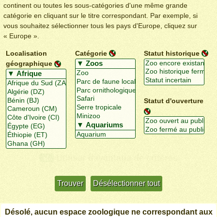
continent ou toutes les sous-catégories d'une même grande
catégorie en cliquant sur le titre correspondant. Par exemple, si
vous souhaitez sélectionner tous les pays d'Europe, cliquez sur
« Europe ».
Localisation
Catégorie
Statut historique
géographique
Statut d'ouverture
Utiliser davantage de critères
+/-
Désolé, aucun espace zoologique ne correspondant aux