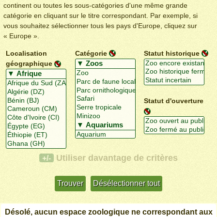
continent ou toutes les sous-catégories d'une même grande
catégorie en cliquant sur le titre correspondant. Par exemple, si
vous souhaitez sélectionner tous les pays d'Europe, cliquez sur
« Europe ».
Localisation
Catégorie
Statut historique
géographique
Statut d'ouverture
Utiliser davantage de critères
+/-
Désolé, aucun espace zoologique ne correspondant aux