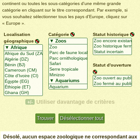
continent ou toutes les sous-catégories d'une même grande
catégorie en cliquant sur le titre correspondant. Par exemple, si
vous souhaitez sélectionner tous les pays d'Europe, cliquez sur
« Europe ».
Localisation
Catégorie
Statut historique
géographique
Statut d'ouverture
Utiliser davantage de critères
+/-
Désolé, aucun espace zoologique ne correspondant aux