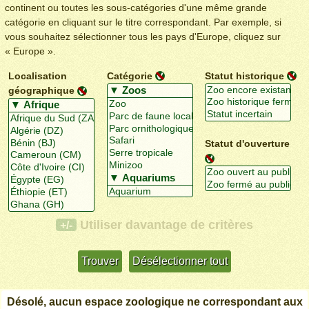
continent ou toutes les sous-catégories d'une même grande
catégorie en cliquant sur le titre correspondant. Par exemple, si
vous souhaitez sélectionner tous les pays d'Europe, cliquez sur
« Europe ».
Localisation
Catégorie
Statut historique
géographique
Statut d'ouverture
Utiliser davantage de critères
+/-
Désolé, aucun espace zoologique ne correspondant aux