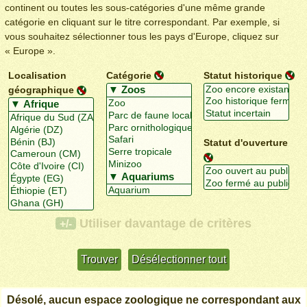
continent ou toutes les sous-catégories d'une même grande
catégorie en cliquant sur le titre correspondant. Par exemple, si
vous souhaitez sélectionner tous les pays d'Europe, cliquez sur
« Europe ».
Localisation
Catégorie
Statut historique
géographique
Statut d'ouverture
Utiliser davantage de critères
+/-
Désolé, aucun espace zoologique ne correspondant aux