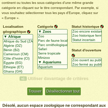
continent ou toutes les sous-catégories d'une même grande
catégorie en cliquant sur le titre correspondant. Par exemple, si
vous souhaitez sélectionner tous les pays d'Europe, cliquez sur
« Europe ».
Localisation
Catégorie
Statut historique
géographique
Statut d'ouverture
Utiliser davantage de critères
+/-
Désolé, aucun espace zoologique ne correspondant aux