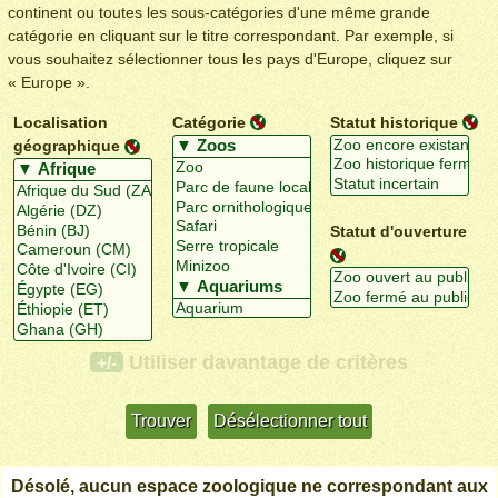
continent ou toutes les sous-catégories d'une même grande
catégorie en cliquant sur le titre correspondant. Par exemple, si
vous souhaitez sélectionner tous les pays d'Europe, cliquez sur
« Europe ».
Localisation
Catégorie
Statut historique
géographique
Statut d'ouverture
Utiliser davantage de critères
+/-
Désolé, aucun espace zoologique ne correspondant aux