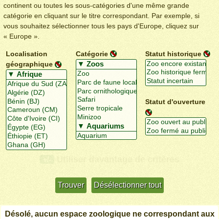
continent ou toutes les sous-catégories d'une même grande
catégorie en cliquant sur le titre correspondant. Par exemple, si
vous souhaitez sélectionner tous les pays d'Europe, cliquez sur
« Europe ».
Localisation
Catégorie
Statut historique
géographique
Statut d'ouverture
Utiliser davantage de critères
+/-
Désolé, aucun espace zoologique ne correspondant aux