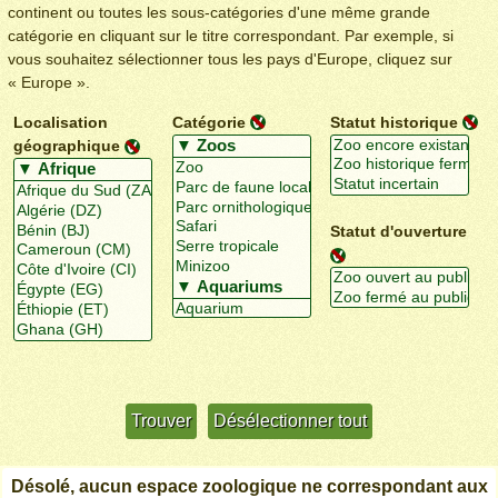
continent ou toutes les sous-catégories d'une même grande
catégorie en cliquant sur le titre correspondant. Par exemple, si
vous souhaitez sélectionner tous les pays d'Europe, cliquez sur
« Europe ».
Localisation
Catégorie
Statut historique
géographique
Statut d'ouverture
Utiliser davantage de critères
+/-
Désolé, aucun espace zoologique ne correspondant aux