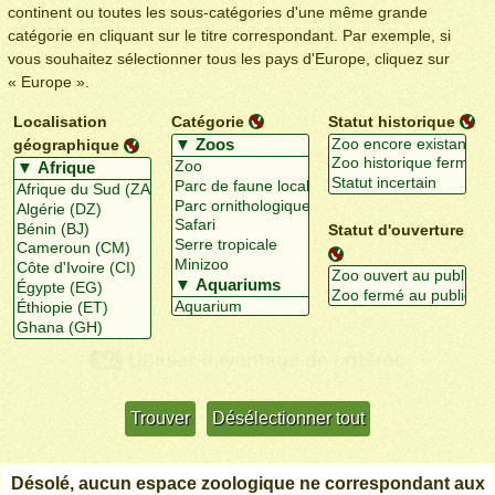
continent ou toutes les sous-catégories d'une même grande
catégorie en cliquant sur le titre correspondant. Par exemple, si
vous souhaitez sélectionner tous les pays d'Europe, cliquez sur
« Europe ».
Localisation
Catégorie
Statut historique
géographique
Statut d'ouverture
Utiliser davantage de critères
+/-
Désolé, aucun espace zoologique ne correspondant aux