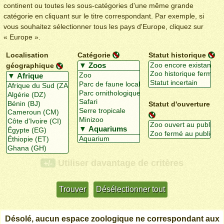
continent ou toutes les sous-catégories d'une même grande
catégorie en cliquant sur le titre correspondant. Par exemple, si
vous souhaitez sélectionner tous les pays d'Europe, cliquez sur
« Europe ».
Localisation
Catégorie
Statut historique
géographique
Statut d'ouverture
Utiliser davantage de critères
+/-
Désolé, aucun espace zoologique ne correspondant aux