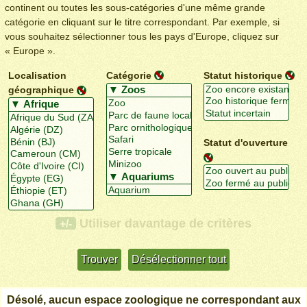
continent ou toutes les sous-catégories d'une même grande
catégorie en cliquant sur le titre correspondant. Par exemple, si
vous souhaitez sélectionner tous les pays d'Europe, cliquez sur
« Europe ».
Localisation
Catégorie
Statut historique
géographique
Statut d'ouverture
Utiliser davantage de critères
+/-
Désolé, aucun espace zoologique ne correspondant aux