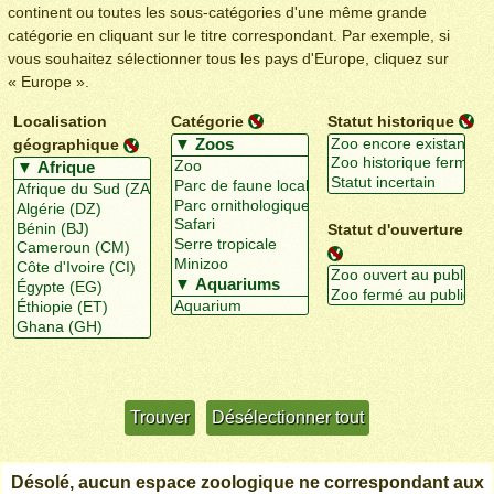
continent ou toutes les sous-catégories d'une même grande
catégorie en cliquant sur le titre correspondant. Par exemple, si
vous souhaitez sélectionner tous les pays d'Europe, cliquez sur
« Europe ».
Localisation
Catégorie
Statut historique
géographique
Statut d'ouverture
Utiliser davantage de critères
+/-
Désolé, aucun espace zoologique ne correspondant aux