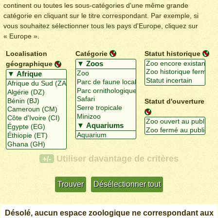
continent ou toutes les sous-catégories d'une même grande
catégorie en cliquant sur le titre correspondant. Par exemple, si
vous souhaitez sélectionner tous les pays d'Europe, cliquez sur
« Europe ».
Localisation
Catégorie
Statut historique
géographique
Statut d'ouverture
Utiliser davantage de critères
+/-
Désolé, aucun espace zoologique ne correspondant aux