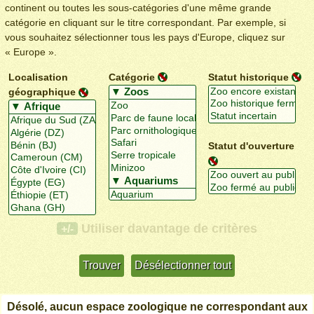
continent ou toutes les sous-catégories d'une même grande
catégorie en cliquant sur le titre correspondant. Par exemple, si
vous souhaitez sélectionner tous les pays d'Europe, cliquez sur
« Europe ».
Localisation
Catégorie
Statut historique
géographique
Statut d'ouverture
Utiliser davantage de critères
+/-
Désolé, aucun espace zoologique ne correspondant aux