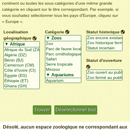
continent ou toutes les sous-catégories d'une même grande
catégorie en cliquant sur le titre correspondant. Par exemple, si
vous souhaitez sélectionner tous les pays d'Europe, cliquez sur
« Europe ».
Localisation
Catégorie
Statut historique
géographique
Statut d'ouverture
Utiliser davantage de critères
+/-
Désolé, aucun espace zoologique ne correspondant aux