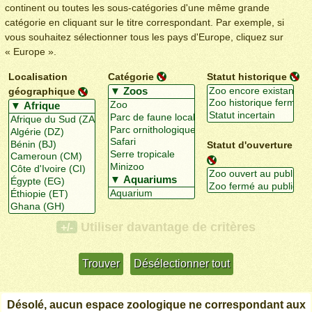
continent ou toutes les sous-catégories d'une même grande
catégorie en cliquant sur le titre correspondant. Par exemple, si
vous souhaitez sélectionner tous les pays d'Europe, cliquez sur
« Europe ».
Localisation
Catégorie
Statut historique
géographique
Statut d'ouverture
Utiliser davantage de critères
+/-
Désolé, aucun espace zoologique ne correspondant aux