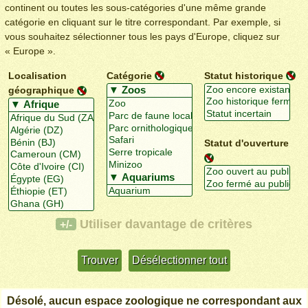
continent ou toutes les sous-catégories d'une même grande
catégorie en cliquant sur le titre correspondant. Par exemple, si
vous souhaitez sélectionner tous les pays d'Europe, cliquez sur
« Europe ».
Localisation
Catégorie
Statut historique
géographique
Statut d'ouverture
Utiliser davantage de critères
+/-
Désolé, aucun espace zoologique ne correspondant aux