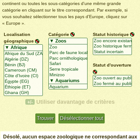
continent ou toutes les sous-catégories d'une même grande
catégorie en cliquant sur le titre correspondant. Par exemple, si
vous souhaitez sélectionner tous les pays d'Europe, cliquez sur
« Europe ».
Localisation
Catégorie
Statut historique
géographique
Statut d'ouverture
Utiliser davantage de critères
+/-
Désolé, aucun espace zoologique ne correspondant aux