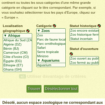
continent ou toutes les sous-catégories d'une même grande
catégorie en cliquant sur le titre correspondant. Par exemple, si
vous souhaitez sélectionner tous les pays d'Europe, cliquez sur
« Europe ».
Localisation
Catégorie
Statut historique
géographique
Statut d'ouverture
Utiliser davantage de critères
+/-
Désolé, aucun espace zoologique ne correspondant aux