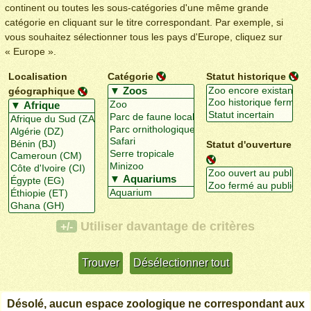
continent ou toutes les sous-catégories d'une même grande
catégorie en cliquant sur le titre correspondant. Par exemple, si
vous souhaitez sélectionner tous les pays d'Europe, cliquez sur
« Europe ».
Localisation
Catégorie
Statut historique
géographique
Statut d'ouverture
Utiliser davantage de critères
+/-
Désolé, aucun espace zoologique ne correspondant aux