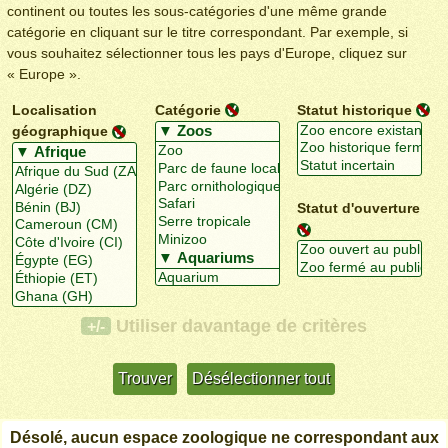
continent ou toutes les sous-catégories d'une même grande
catégorie en cliquant sur le titre correspondant. Par exemple, si
vous souhaitez sélectionner tous les pays d'Europe, cliquez sur
« Europe ».
Localisation
Catégorie
Statut historique
géographique
Statut d'ouverture
Utiliser davantage de critères
+/-
Désolé, aucun espace zoologique ne correspondant aux