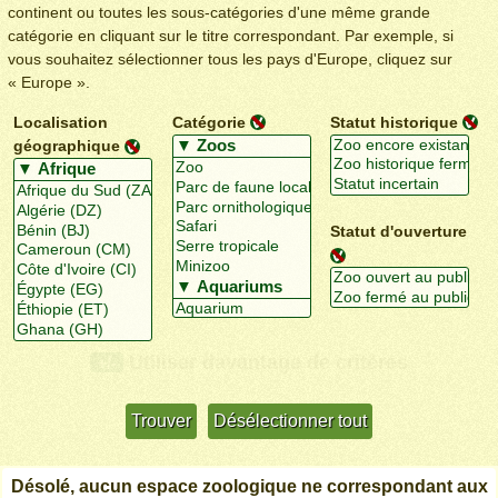
continent ou toutes les sous-catégories d'une même grande
catégorie en cliquant sur le titre correspondant. Par exemple, si
vous souhaitez sélectionner tous les pays d'Europe, cliquez sur
« Europe ».
Localisation
Catégorie
Statut historique
géographique
Statut d'ouverture
Utiliser davantage de critères
+/-
Désolé, aucun espace zoologique ne correspondant aux