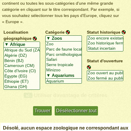
continent ou toutes les sous-catégories d'une même grande
catégorie en cliquant sur le titre correspondant. Par exemple, si
vous souhaitez sélectionner tous les pays d'Europe, cliquez sur
« Europe ».
Localisation
Catégorie
Statut historique
géographique
Statut d'ouverture
Utiliser davantage de critères
+/-
Désolé, aucun espace zoologique ne correspondant aux