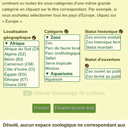
continent ou toutes les sous-catégories d'une même grande
catégorie en cliquant sur le titre correspondant. Par exemple, si
vous souhaitez sélectionner tous les pays d'Europe, cliquez sur
« Europe ».
Localisation
Catégorie
Statut historique
géographique
Statut d'ouverture
Utiliser davantage de critères
+/-
Désolé, aucun espace zoologique ne correspondant aux