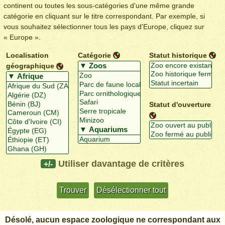
continent ou toutes les sous-catégories d'une même grande
catégorie en cliquant sur le titre correspondant. Par exemple, si
vous souhaitez sélectionner tous les pays d'Europe, cliquez sur
« Europe ».
Localisation
Catégorie
Statut historique
géographique
Statut d'ouverture
Utiliser davantage de critères
+/-
Désolé, aucun espace zoologique ne correspondant aux