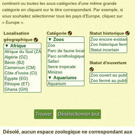
continent ou toutes les sous-catégories d'une même grande
catégorie en cliquant sur le titre correspondant. Par exemple, si
vous souhaitez sélectionner tous les pays d'Europe, cliquez sur
« Europe ».
Localisation
Catégorie
Statut historique
géographique
Statut d'ouverture
Utiliser davantage de critères
+/-
Désolé, aucun espace zoologique ne correspondant aux