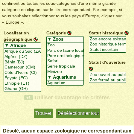
continent ou toutes les sous-catégories d'une même grande
catégorie en cliquant sur le titre correspondant. Par exemple, si
vous souhaitez sélectionner tous les pays d'Europe, cliquez sur
« Europe ».
Localisation
Catégorie
Statut historique
géographique
Statut d'ouverture
Utiliser davantage de critères
+/-
Désolé, aucun espace zoologique ne correspondant aux