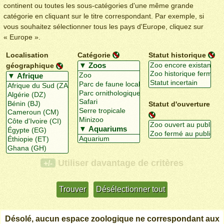
continent ou toutes les sous-catégories d'une même grande
catégorie en cliquant sur le titre correspondant. Par exemple, si
vous souhaitez sélectionner tous les pays d'Europe, cliquez sur
« Europe ».
Localisation
Catégorie
Statut historique
géographique
Statut d'ouverture
Utiliser davantage de critères
+/-
Désolé, aucun espace zoologique ne correspondant aux