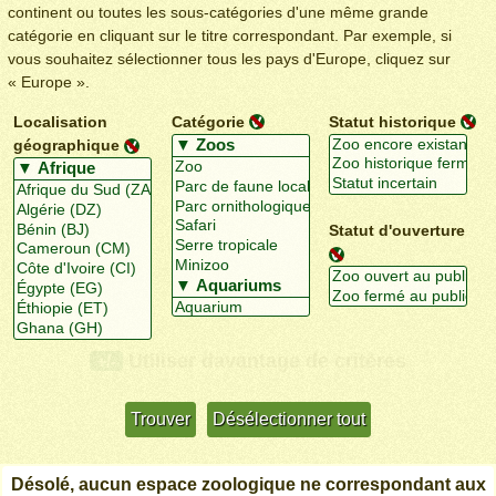
continent ou toutes les sous-catégories d'une même grande
catégorie en cliquant sur le titre correspondant. Par exemple, si
vous souhaitez sélectionner tous les pays d'Europe, cliquez sur
« Europe ».
Localisation
Catégorie
Statut historique
géographique
Statut d'ouverture
Utiliser davantage de critères
+/-
Désolé, aucun espace zoologique ne correspondant aux