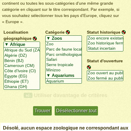
continent ou toutes les sous-catégories d'une même grande
catégorie en cliquant sur le titre correspondant. Par exemple, si
vous souhaitez sélectionner tous les pays d'Europe, cliquez sur
« Europe ».
Localisation
Catégorie
Statut historique
géographique
Statut d'ouverture
Utiliser davantage de critères
+/-
Désolé, aucun espace zoologique ne correspondant aux