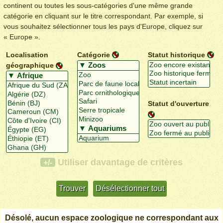
continent ou toutes les sous-catégories d'une même grande
catégorie en cliquant sur le titre correspondant. Par exemple, si
vous souhaitez sélectionner tous les pays d'Europe, cliquez sur
« Europe ».
Localisation
Catégorie
Statut historique
géographique
Statut d'ouverture
Utiliser davantage de critères
+/-
Désolé, aucun espace zoologique ne correspondant aux