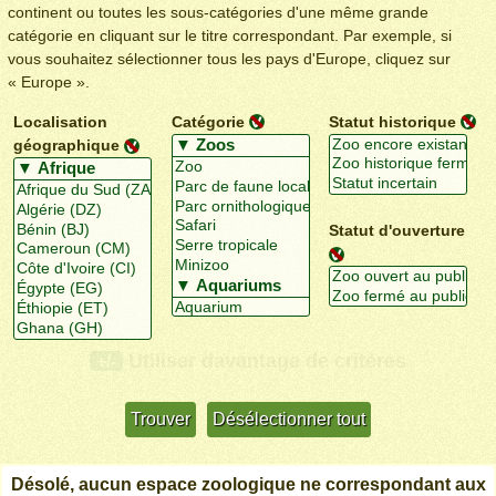
continent ou toutes les sous-catégories d'une même grande
catégorie en cliquant sur le titre correspondant. Par exemple, si
vous souhaitez sélectionner tous les pays d'Europe, cliquez sur
« Europe ».
Localisation
Catégorie
Statut historique
géographique
Statut d'ouverture
Utiliser davantage de critères
+/-
Désolé, aucun espace zoologique ne correspondant aux