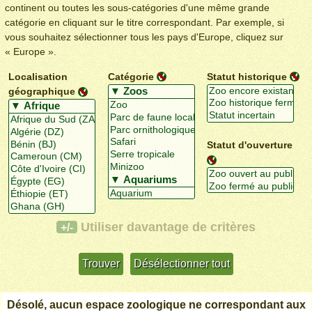
continent ou toutes les sous-catégories d'une même grande
catégorie en cliquant sur le titre correspondant. Par exemple, si
vous souhaitez sélectionner tous les pays d'Europe, cliquez sur
« Europe ».
Localisation
Catégorie
Statut historique
géographique
Statut d'ouverture
Utiliser davantage de critères
+/-
Désolé, aucun espace zoologique ne correspondant aux