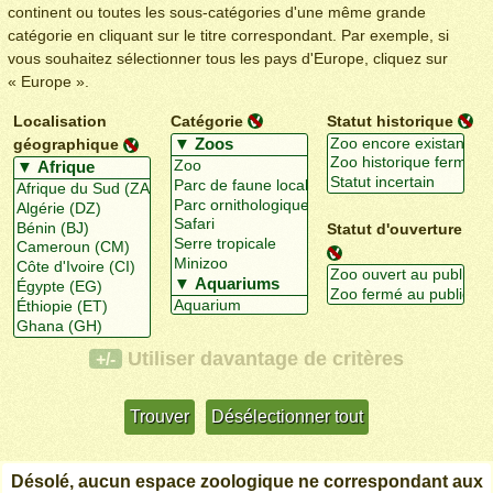
continent ou toutes les sous-catégories d'une même grande
catégorie en cliquant sur le titre correspondant. Par exemple, si
vous souhaitez sélectionner tous les pays d'Europe, cliquez sur
« Europe ».
Localisation
Catégorie
Statut historique
géographique
Statut d'ouverture
Utiliser davantage de critères
+/-
Désolé, aucun espace zoologique ne correspondant aux