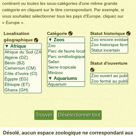
continent ou toutes les sous-catégories d'une même grande
catégorie en cliquant sur le titre correspondant. Par exemple, si
vous souhaitez sélectionner tous les pays d'Europe, cliquez sur
« Europe ».
Localisation
Catégorie
Statut historique
géographique
Statut d'ouverture
Utiliser davantage de critères
+/-
Désolé, aucun espace zoologique ne correspondant aux