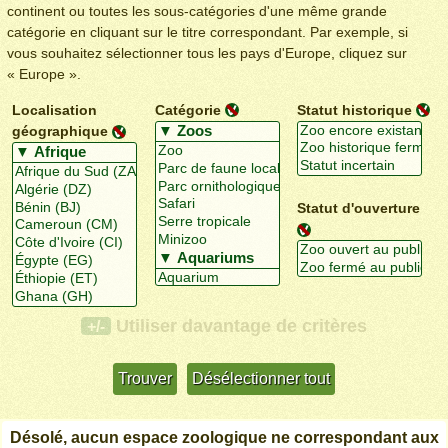
continent ou toutes les sous-catégories d'une même grande
catégorie en cliquant sur le titre correspondant. Par exemple, si
vous souhaitez sélectionner tous les pays d'Europe, cliquez sur
« Europe ».
Localisation
Catégorie
Statut historique
géographique
Statut d'ouverture
Utiliser davantage de critères
+/-
Désolé, aucun espace zoologique ne correspondant aux