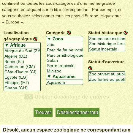
continent ou toutes les sous-catégories d'une même grande
catégorie en cliquant sur le titre correspondant. Par exemple, si
vous souhaitez sélectionner tous les pays d'Europe, cliquez sur
« Europe ».
Localisation
Catégorie
Statut historique
géographique
Statut d'ouverture
Utiliser davantage de critères
+/-
Désolé, aucun espace zoologique ne correspondant aux