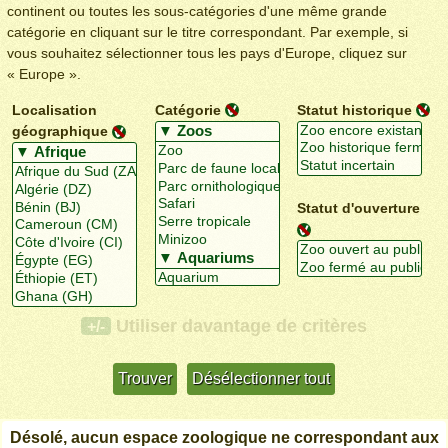
continent ou toutes les sous-catégories d'une même grande
catégorie en cliquant sur le titre correspondant. Par exemple, si
vous souhaitez sélectionner tous les pays d'Europe, cliquez sur
« Europe ».
Localisation
Catégorie
Statut historique
géographique
Statut d'ouverture
Utiliser davantage de critères
+/-
Désolé, aucun espace zoologique ne correspondant aux