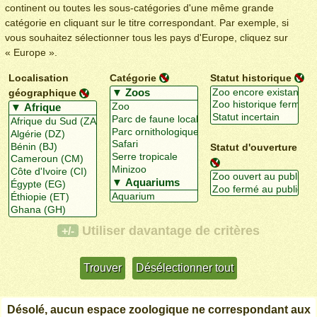
continent ou toutes les sous-catégories d'une même grande
catégorie en cliquant sur le titre correspondant. Par exemple, si
vous souhaitez sélectionner tous les pays d'Europe, cliquez sur
« Europe ».
Localisation
Catégorie
Statut historique
géographique
Statut d'ouverture
Utiliser davantage de critères
+/-
Désolé, aucun espace zoologique ne correspondant aux